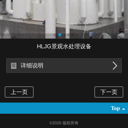
HLJG景观水处理设备
详细说明
Top
©
2026 版权所有