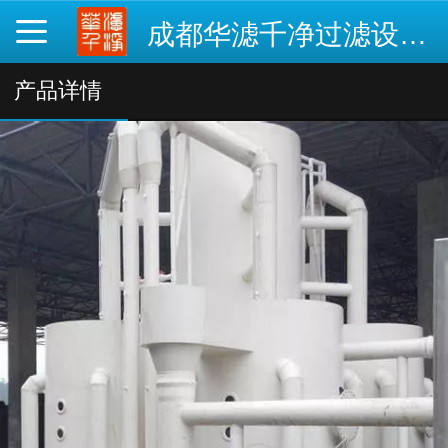
成都华滤千净过滤设备有限公司
产品详情